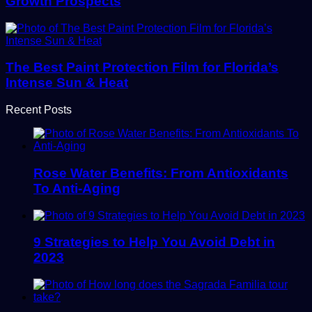
Growth Prospects
The Best Paint Protection Film for Florida’s
Intense Sun & Heat
Recent Posts
Rose Water Benefits: From Antioxidants
To Anti-Aging
9 Strategies to Help You Avoid Debt in
2023