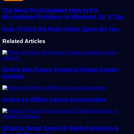
Email
address
The Most Trust Updates How to Fix
Microphone Problems in Windows 10: 9 Tips
How To Pick the Right Video Game for You
Related Articles
Online Slot Future Trends In Digital Casino
Gaming
Online vs Offline Casino Communities
Organic Hemp Seed Oil: Market Analysis &