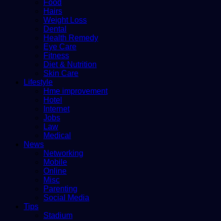
Food
Hairs
Weight Loss
Dental
Health Remedy
Eye Care
Fitness
Diet & Nutrition
Skin Care
Lifestyle
Hme improvement
Hotel
Internet
Jobs
Law
Medical
News
Networking
Mobile
Online
Misc
Parenting
Social Media
Tips
Stadium