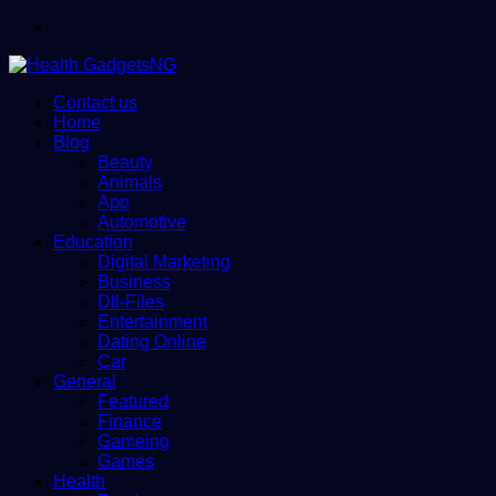
Menu
Contact us
Home
Blog
Beauty
Animals
App
Automotive
Education
Digital Marketing
Business
Dll-Files
Entertainment
Dating Online
Car
General
Featured
Finance
Gameing
Games
Health