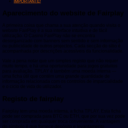
IMPORTANTE!
Aparecimento do website de Fairplay
A primeira coisa que chama a sua atenção quando visita o
website FairPlay é a sua interface intuitiva e de fácil
utilização. O Casino FairPlay não se encontra
desorganizado com banners sem sentido e sem informação
ou publicidade de outros projectos. Cada secção do sítio é
acompanhada por descrições acessíveis da funcionalidade.
Vale a pena notar que um simples registo que não requer
muito tempo, e há uma oportunidade para jogos gratuitos
para avaliação. TPLAY é também uma moeda interna —
uma ficha útil que contém uma grande quantidade de
informação relacionada com os controlos de imparcialidade
e o ciclo de vida do utilizador.
Registo de fairplay
Fairplay tem uma moeda interna, a ficha TPLAY. Esta ficha
pode ser comprada para BTC ou ETH, que por sua vez pode
ser comprada em qualquer troca conveniente. A vantagem
do símbolo é que fornece depósito e levantamento